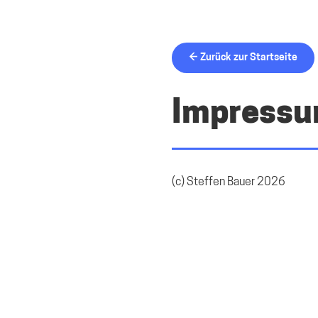
← Zurück zur Startseite
Impress
(c) Steffen Bauer 2026